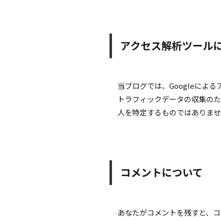
アクセス解析ツール
当ブログでは、Googleによ
トラフィックデータの収集のた
人を特定するものではありませ
コメントについて
あなたがコメントを残すと、コ