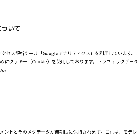
について
るアクセス解析ツール「Googleアナリティクス」を利用しています。こ
めにクッキー（Cookie）を使用しております。トラフィックデー
ん。
メントとそのメタデータが無期限に保持されます。これは、モデ