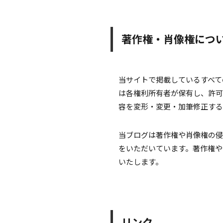
著作権・肖像権につ
当サイトで掲載しているすべて
は各権利所有者が保有し、許可
容を変形・変更・加筆修正する
当ブログは著作権や肖像権の侵
をいただいています。著作権や
いたします。
リンク