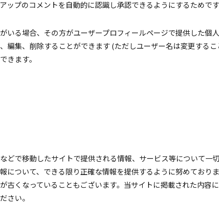
アップのコメントを自動的に認識し承認できるようにするためで
がいる場合、その方がユーザープロフィールページで提供した個人
、編集、削除することができます (ただしユーザー名は変更するこ
できます。
などで移動したサイトで提供される情報、サービス等について一
報について、できる限り正確な情報を提供するように努めており
が古くなっていることもございます。当サイトに掲載された内容に
ださい。