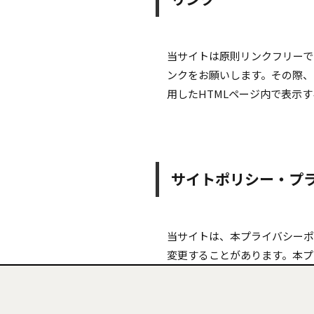
当サイトは原則リンクフリーで
ンクをお願いします。その際、
用したHTMLページ内で表示
サイトポリシー・プ
当サイトは、本プライバシーポ
変更することがあります。本プ