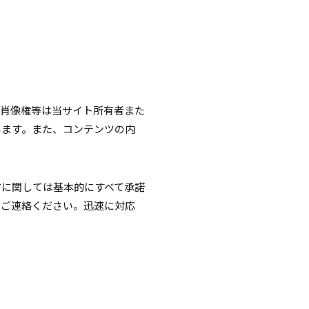
・肖像権等は当サイト所有者また
します。また、コンテンツの内
方に関しては基本的にすべて承諾
りご連絡ください。迅速に対応