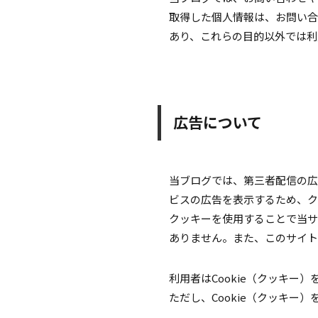
取得した個人情報は、お問い合
あり、これらの目的以外では利
広告について
当ブログでは、第三者配信の広告
ビスの広告を表示するため、クッ
クッキーを使用することで当サ
ありません。また、このサイト
利用者はCookie（クッキ
ただし、Cookie（クッキ