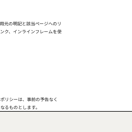
用元の明記と該当ページへのリ
ンク、インラインフレームを使
ーポリシーは、事前の予告なく
になるものとします。