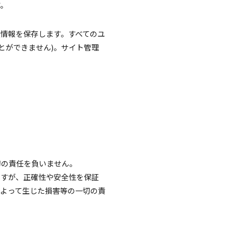
す。
情報を保存します。すべてのユ
とができません)。サイト管理
切の責任を負いません。
ますが、正確性や安全性を保証
よって生じた損害等の一切の責