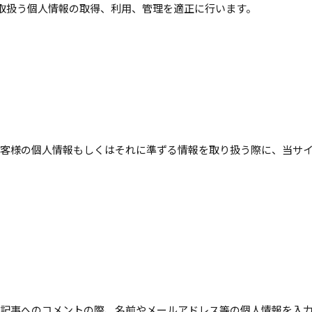
取扱う個人情報の取得、利用、管理を適正に行います。
客様の個人情報もしくはそれに準ずる情報を取り扱う際に、当サ
記事へのコメントの際、名前やメールアドレス等の個人情報を入