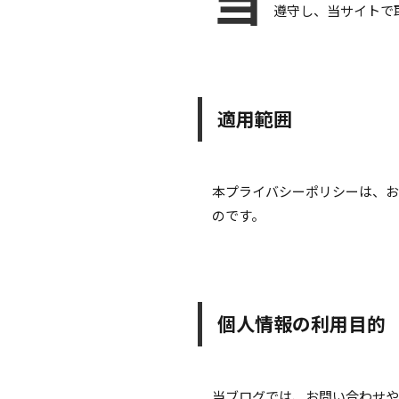
遵守し、当サイトで
適用範囲
本プライバシーポリシーは、お
のです。
個人情報の利用目的
当ブログでは、お問い合わせや