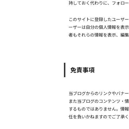
持しておく代わりに、フォロー
このサイトに登録したユーザー
ーザーは自分の個人情報を表示
者もそれらの情報を表示、編集
免責事項
当ブログからのリンクやバナー
また当ブログのコンテンツ・情
するものではありません。情報
任を負いかねますのでご了承く