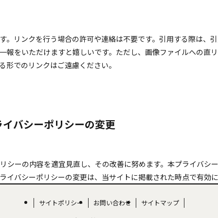
す。リンクを行う場合の許可や連絡は不要です。引用する際は、引
一報をいただけますと嬉しいです。ただし、画像ファイルへの直リ
する形でのリンクはご遠慮ください。
ライバシーポリシーの変更
リシーの内容を適宜見直し、その改善に努めます。本プライバシ
ライバシーポリシーの変更は、当サイトに掲載された時点で有効
サイトポリシー
お問い合わせ
サイトマップ