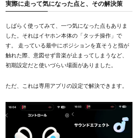
実際に走って気になった点と、その解決策
しばらく使ってみて、一つ気になった点もありま
した。それはイヤホン本体の「タッチ操作」で
す。 走っている最中にポジションを直そうと指が
触れた際、意図せず音楽が止まってしまうなど、
初期設定だと使いづらい場面がありました。
ただ、これは専用アプリの設定で解決できます。