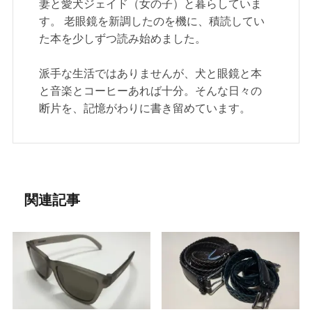
妻と愛犬ジェイド（女の子）と暮らしていま
す。 老眼鏡を新調したのを機に、積読してい
た本を少しずつ読み始めました。
派手な生活ではありませんが、犬と眼鏡と本
と音楽とコーヒーあれば十分。そんな日々の
断片を、記憶がわりに書き留めています。
関連記事