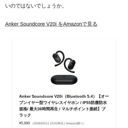
いのではないでしょうか。
Anker Soundcore V20i をAmazonで見る
Anker Soundcore V20i（Bluetooth 5.4）【オー
プンイヤー型ワイヤレスイヤホン / IP55防塵防水
規格/ 最大36時間再生 / マルチポイント接続】ブ
ラック
¥5,990
（2026/02/11 13:01時点 | Amazon調べ）