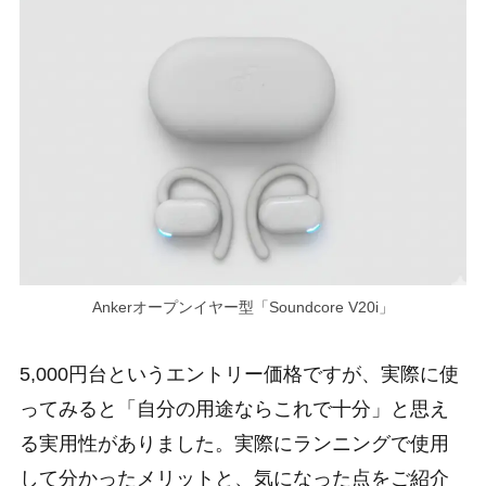
Ankerオープンイヤー型「Soundcore V20i」
5,000円台というエントリー価格ですが、実際に使
ってみると「自分の用途ならこれで十分」と思え
る実用性がありました。実際にランニングで使用
して分かったメリットと、気になった点をご紹介