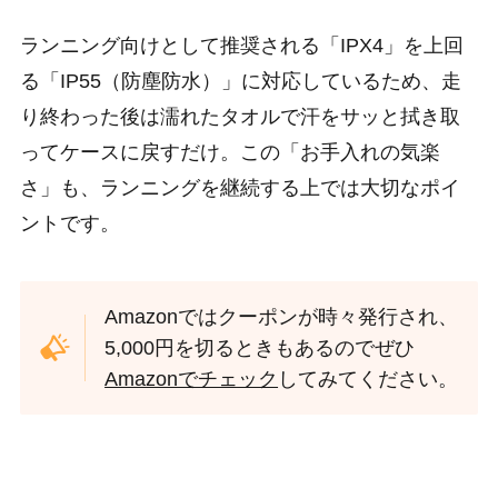
ランニング向けとして推奨される「IPX4」を上回
る「IP55（防塵防水）」に対応しているため、走
り終わった後は濡れたタオルで汗をサッと拭き取
ってケースに戻すだけ。この「お手入れの気楽
さ」も、ランニングを継続する上では大切なポイ
ントです。
Amazonではクーポンが時々発行され、
5,000円を切るときもあるのでぜひ
Amazonでチェック
してみてください。