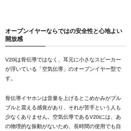
オープンイヤーならではの安全性と心地よい
開放感
V20iは骨伝導ではなく、耳元に小さなスピーカー
が浮いている「空気伝導」のオープンイヤー型で
す。
骨伝導イヤホンは音量を上げるとこめかみがブル
ブルと震える感覚があり、それが苦手という人も
少なくありません。空気伝導であるV20iには、あ
の物理的な振動がないため、長時間の使用でも自