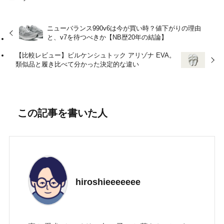
ニューバランス990v6は今が買い時？値下がりの理由
と、v7を待つべきか【NB歴20年の結論】
【比較レビュー】ビルケンシュトック アリゾナ EVA。
類似品と履き比べて分かった決定的な違い
この記事を書いた人
hiroshieeeeeee