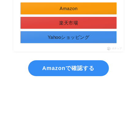
Amazon
楽天市場
Yahooショッピング
ポチップ
Amazonで確認する