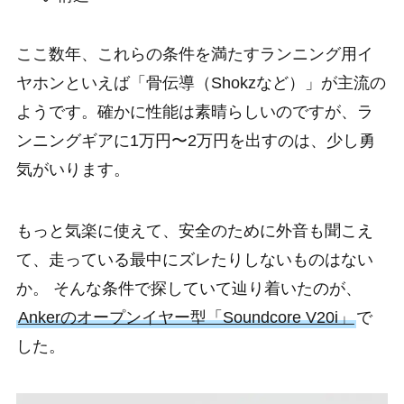
ここ数年、これらの条件を満たすランニング用イ
ヤホンといえば「骨伝導（Shokzなど）」が主流の
ようです。確かに性能は素晴らしいのですが、ラ
ンニングギアに1万円〜2万円を出すのは、少し勇
気がいります。
もっと気楽に使えて、安全のために外音も聞こえ
て、走っている最中にズレたりしないものはない
か。 そんな条件で探していて辿り着いたのが、
Ankerのオープンイヤー型「Soundcore V20i」
で
した。