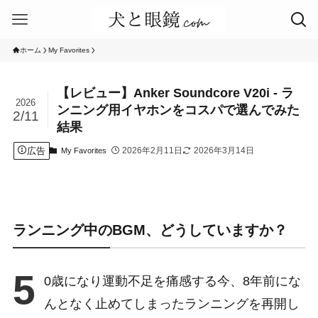
ホーム
My Favorites
【レビュー】Anker Soundcore V20i ‐ ラ
2026
ンニング用イヤホンをコスパで選んでみた
2/11
結果
広告
2026年2月11日
2026年3月14日
My Favorites
ランニング中のBGM、どうしていますか？
5
0歳になり運動不足を痛感する今、8年前にな
んとなく止めてしまったランニングを再開し