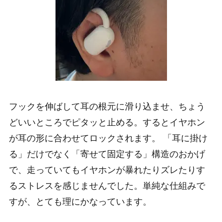
フックを伸ばして耳の根元に滑り込ませ、ちょう
どいいところでピタッと止める。するとイヤホン
が耳の形に合わせてロックされます。 「耳に掛け
る」だけでなく「寄せて固定する」構造のおかげ
で、走っていてもイヤホンが暴れたりズレたりす
るストレスを感じませんでした。単純な仕組みで
すが、とても理にかなっています。