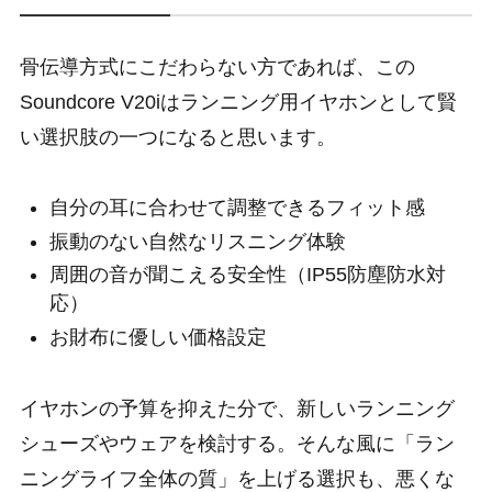
骨伝導方式にこだわらない方であれば、この
Soundcore V20iはランニング用イヤホンとして賢
い選択肢の一つになると思います。
自分の耳に合わせて調整できるフィット感
振動のない自然なリスニング体験
周囲の音が聞こえる安全性（IP55防塵防水対
応）
お財布に優しい価格設定
イヤホンの予算を抑えた分で、新しいランニング
シューズやウェアを検討する。そんな風に「ラン
ニングライフ全体の質」を上げる選択も、悪くな