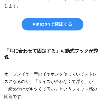
します。
Amazonで確認する
「耳に合わせて固定する」可動式フックが秀
逸
オープンイヤー型のイヤホンを使っていてストレ
スになるのが、「サイズが合わなくて浮く」か
「締め付けがキツくて痛い」というフィット感の
問題です。