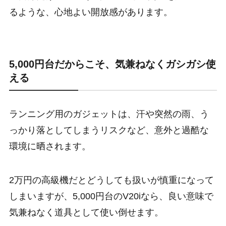
るような、心地よい開放感があります。
5,000円台だからこそ、気兼ねなくガシガシ使
える
ランニング用のガジェットは、汗や突然の雨、う
っかり落としてしまうリスクなど、意外と過酷な
環境に晒されます。
2万円の高級機だとどうしても扱いが慎重になって
しまいますが、5,000円台のV20iなら、良い意味で
気兼ねなく道具として使い倒せます。