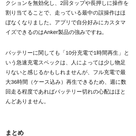
クションを無効化し、2回タップや長押しに操作を
割り当てることで、走っている最中の誤操作はほ
ぼなくなりました。アプリで自分好みにカスタマ
イズできるのはAnker製品の強みですね。
バッテリーに関しても「10分充電で1時間再生」と
いう急速充電スペックは、人によっては少し物足
りないと感じるかもしれませんが、フル充電で最
大36時間（ケース込み）再生できるため、週に数
回走る程度であればバッテリー切れの心配はほと
んどありません。
まとめ