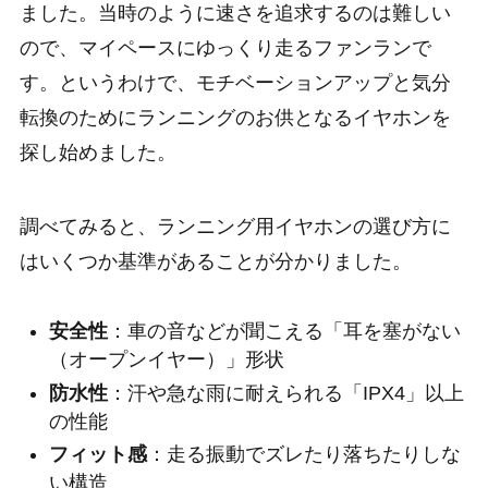
ました。当時のように速さを追求するのは難しい
ので、マイペースにゆっくり走るファンランで
す。というわけで、モチベーションアップと気分
転換のためにランニングのお供となるイヤホンを
探し始めました。
調べてみると、ランニング用イヤホンの選び方に
はいくつか基準があることが分かりました。
安全性
：車の音などが聞こえる「耳を塞がない
（オープンイヤー）」形状
防水性
：汗や急な雨に耐えられる「IPX4」以上
の性能
フィット感
：走る振動でズレたり落ちたりしな
い構造