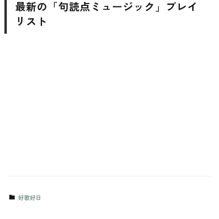
最新の「句読点ミュージック」プレイ
リスト
好歌好日