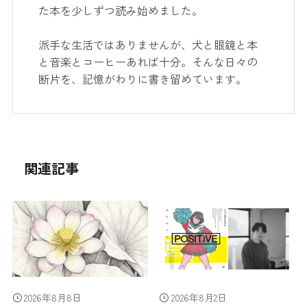
た本を少しずつ読み始めました。
派手な生活ではありませんが、犬と眼鏡と本
と音楽とコーヒーあれば十分。そんな日々の
断片を、記憶がわりに書き留めています。
関連記事
2026年8月8日
2026年8月2日