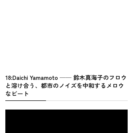
18:Daichi Yamamoto —— 鈴木真海子のフロウ
と溶け合う、都市のノイズを中和するメロウ
なビート