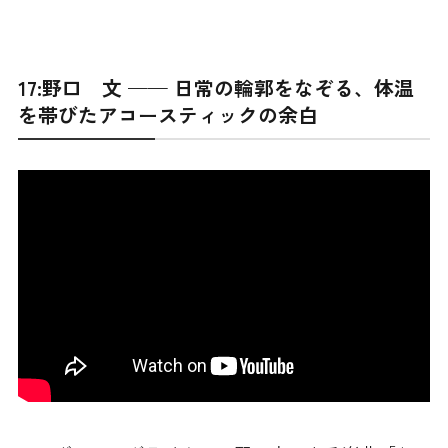
17:野口 文 —— 日常の輪郭をなぞる、体温
を帯びたアコースティックの余白