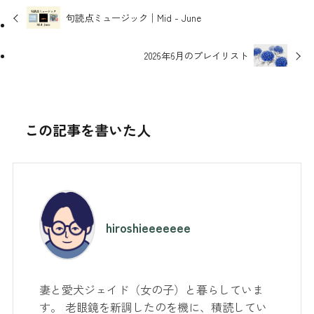
句読点ミュージック│Mid - June
2026年6月のプレイリスト
この記事を書いた人
hiroshieeeeeee
妻と愛犬ジェイド（女の子）と暮らしていま
す。 老眼鏡を新調したのを機に、積読してい