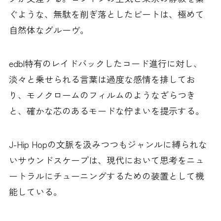
ぐような、無駄を削ぎ落としたビートは、極めて
自然体なグルーヴ。
edbl特有のレイドバックしたコード進行に対し、
淡々と乗せられる言葉は過度な感情を排してお
り、モノクロームのフィルムのようなざらつき
と、確かな芯のあるモードな佇まいを提示する。
J-Hip Hopの文脈を汲みつつもジャンルに縛られな
いサウンドスケープは、現代において思考をニュ
ートラルにチューニングするための装置として機
能している。