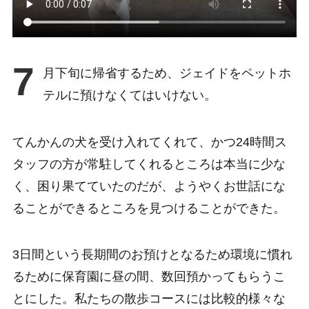
7
月下旬に帰省するため、ジェイドをペットホ
テルに預けなくてはいけない。
てんかんの犬を受け入れてくれて、かつ24時間ス
タッフの方が常駐してくれるところは本当に少な
く、困り果てていたのだが、ようやくお世話にな
ることができるところを見つけることができた。
3日間という長期間のお預けとなるため環境に慣れ
るために保育園に昼の間、数回預かってもらうこ
とにした。私たちの散歩コースには比較的様々な