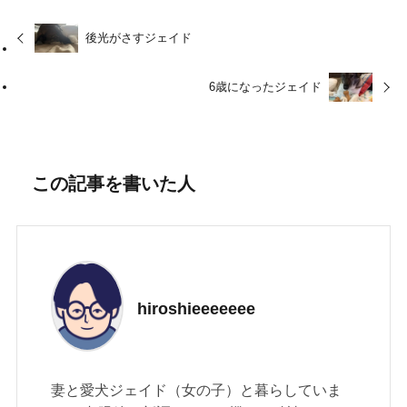
後光がさすジェイド
6歳になったジェイド
この記事を書いた人
hiroshieeeeeee
妻と愛犬ジェイド（女の子）と暮らしていま