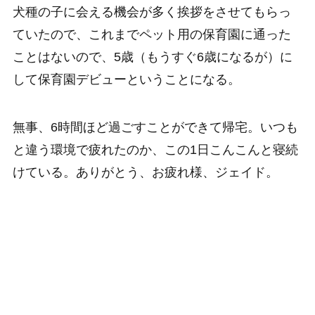
犬種の子に会える機会が多く挨拶をさせてもらっ
ていたので、これまでペット用の保育園に通った
ことはないので、5歳（もうすぐ6歳になるが）に
して保育園デビューということになる。
無事、6時間ほど過ごすことができて帰宅。いつも
と違う環境で疲れたのか、この1日こんこんと寝続
けている。ありがとう、お疲れ様、ジェイド。