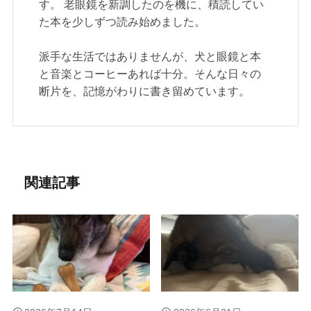
す。 老眼鏡を新調したのを機に、積読してい
た本を少しずつ読み始めました。
派手な生活ではありませんが、犬と眼鏡と本
と音楽とコーヒーあれば十分。そんな日々の
断片を、記憶がわりに書き留めています。
関連記事