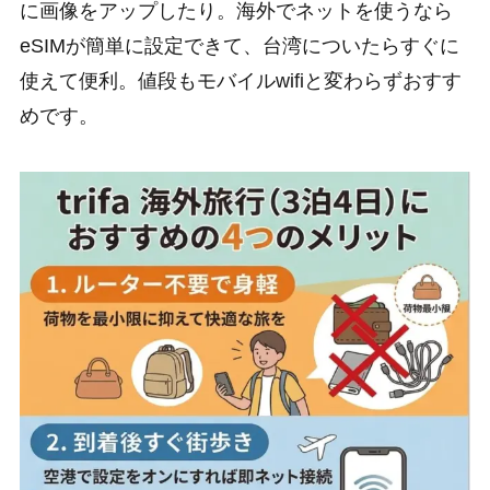
に画像をアップしたり。海外でネットを使うなら
eSIMが簡単に設定できて、台湾についたらすぐに
使えて便利。値段もモバイルwifiと変わらずおすす
めです。