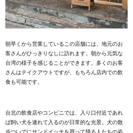
朝早くから営業しているこの店舗には、地元のお
客さんがひっきりなしに訪れます。朝から元気な
台湾の様子を感じることができます。多くのお客
さんはテイクアウトですが、もちろん店内での飲
食も可能です。
台北の飲食店やコンビニでは、入り口付近であれ
ば飼い犬を連れて入るのが日常的な光景。犬の散
歩ついでにサンドイッチを買って帰る人たちの姿