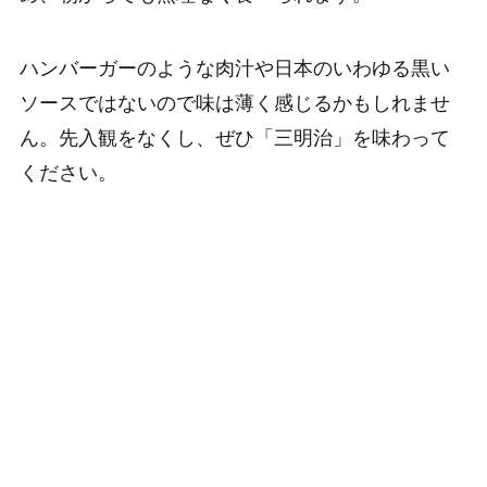
ハンバーガーのような肉汁や日本のいわゆる黒い
ソースではないので味は薄く感じるかもしれませ
ん。先入観をなくし、ぜひ「三明治」を味わって
ください。