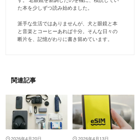
た本を少しずつ読み始めました。
派手な生活ではありませんが、犬と眼鏡と本
と音楽とコーヒーあれば十分。そんな日々の
断片を、記憶がわりに書き留めています。
関連記事
2026年4月20日
2026年4月13日