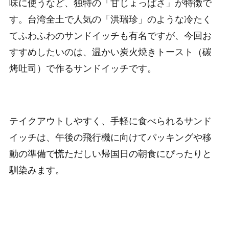
味に使うなど、独特の「甘じょっぱさ」が特徴で
す。台湾全土で人気の「洪瑞珍」のような冷たく
てふわふわのサンドイッチも有名ですが、今回お
すすめしたいのは、温かい炭火焼きトースト（碳
烤吐司）で作るサンドイッチです。
テイクアウトしやすく、手軽に食べられるサンド
イッチは、午後の飛行機に向けてパッキングや移
動の準備で慌ただしい帰国日の朝食にぴったりと
馴染みます。