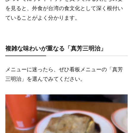
を見ると、外食が台湾の食文化として深く根付い
ていることがよく分かります。
複雑な味わいが重なる「真芳三明治」
メニューに迷ったら、ぜひ看板メニューの「真芳
三明治」を選んでみてください。