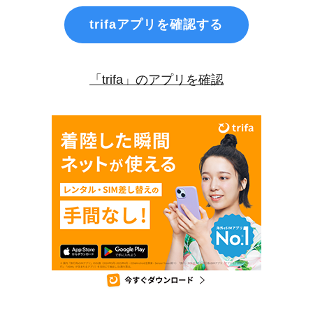
trifaアプリを確認する
「trifa」のアプリを確認