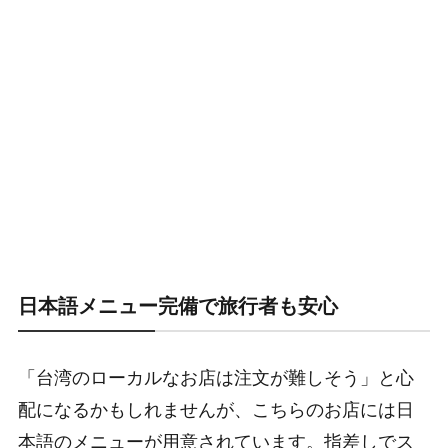
日本語メニュー完備で旅行者も安心
「台湾のローカルなお店は注文が難しそう」と心
配になるかもしれませんが、こちらのお店には日
本語のメニューが用意されています。指差しでス