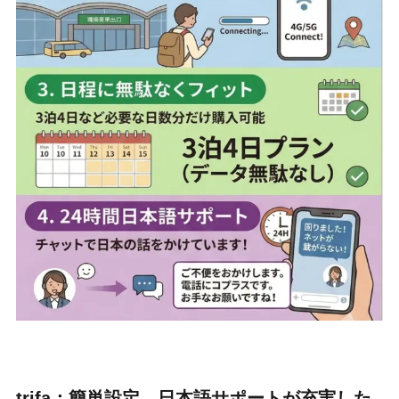
trifa：簡単設定、日本語サポートが充実した