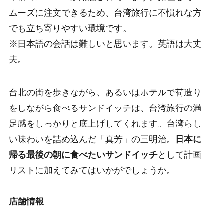
ムーズに注文できるため、台湾旅行に不慣れな方
でも立ち寄りやすい環境です。
※日本語の会話は難しいと思います。英語は大丈
夫。
台北の街を歩きながら、あるいはホテルで荷造り
をしながら食べるサンドイッチは、台湾旅行の満
足感をしっかりと底上げしてくれます。台湾らし
い味わいを詰め込んだ「真芳」の三明治。
日本に
帰る最後の朝に食べたいサンドイッチ
として計画
リストに加えてみてはいかがでしょうか。
店舗情報