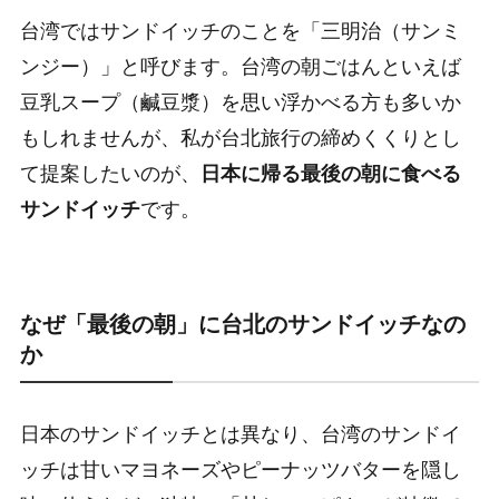
台湾ではサンドイッチのことを「三明治（サンミ
ンジー）」と呼びます。台湾の朝ごはんといえば
豆乳スープ（鹹豆漿）を思い浮かべる方も多いか
もしれませんが、私が台北旅行の締めくくりとし
て提案したいのが、
日本に帰る最後の朝に食べる
サンドイッチ
です。
なぜ「最後の朝」に台北のサンドイッチなの
か
日本のサンドイッチとは異なり、台湾のサンドイ
ッチは甘いマヨネーズやピーナッツバターを隠し