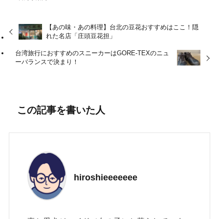
【あの味・あの料理】台北の豆花おすすめはここ！隠
れた名店「庄頭豆花担」
台湾旅行におすすめのスニーカーはGORE-TEXのニュ
ーバランスで決まり！
この記事を書いた人
hiroshieeeeeee