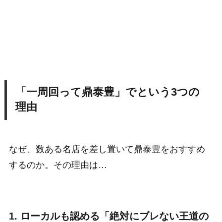
「一周回って鼎泰豊」でという3つの
理由
なぜ、数ある名店を差し置いて鼎泰豊をおすすめ
するのか。その理由は…
1. ローカルも認める「絶対にブレない王道の