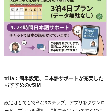
trifa：簡単設定、日本語サポートが充実した
おすすめのeSIM
設定はとても簡単な3ステップ。アプリをダウンロ
ード→プランを選択→現地で設定オンですぐに使