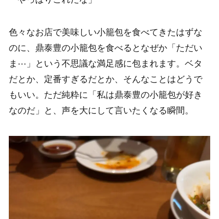
色々なお店で美味しい小籠包を食べてきたはずな
のに、鼎泰豊の小籠包を食べるとなぜか「ただい
ま⋯」という不思議な満足感に包まれます。ベタ
だとか、定番すぎるだとか、そんなことはどうで
もいい。ただ純粋に「私は鼎泰豊の小籠包が好き
なのだ」と、声を大にして言いたくなる瞬間。