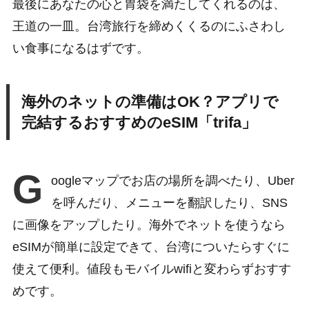
最後にあなたの心と胃袋を満たしてくれるのは、
王道の一皿。台湾旅行を締めくくるのにふさわし
い食事になるはずです。
海外のネットの準備はOK？アプリで
完結するおすすめのeSIM「trifa」
G
oogleマップでお店の場所を調べたり、Uber
を呼んだり、メニューを翻訳したり、SNS
に画像をアップしたり。海外でネットを使うなら
eSIMが簡単に設定できて、台湾についたらすぐに
使えて便利。値段もモバイルwifiと変わらずおすす
めです。