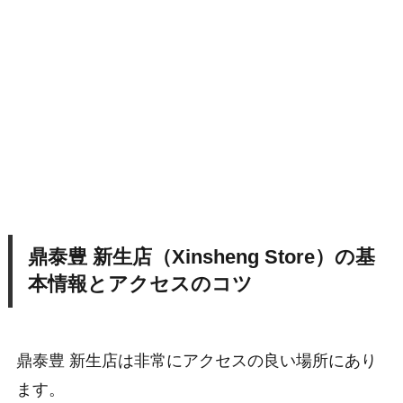
鼎泰豊 新生店（Xinsheng Store）の基
本情報とアクセスのコツ
鼎泰豊 新生店は非常にアクセスの良い場所にあり
ます。