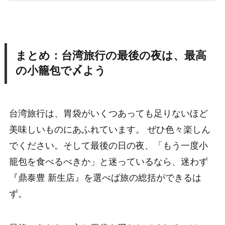
まとめ：台湾旅行の最後の夜は、最高
の小籠包で〆よう
台湾旅行は、胃袋がいくつあっても足りないほど
美味しいものにあふれています。 ぜひ色々楽しん
でください。そして最後の日の夜、「もう一度小
籠包を食べるべきか」と迷っているなら、迷わず
『鼎泰豊 新生店』を選べば旅の総括ができるは
ず。