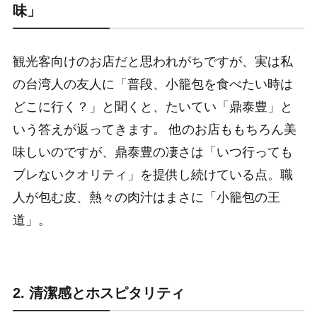
味」
観光客向けのお店だと思われがちですが、実は私
の台湾人の友人に「普段、小籠包を食べたい時は
どこに行く？」と聞くと、たいてい「鼎泰豊」と
いう答えが返ってきます。 他のお店ももちろん美
味しいのですが、鼎泰豊の凄さは「いつ行っても
ブレないクオリティ」を提供し続けている点。職
人が包む皮、熱々の肉汁はまさに「小籠包の王
道」。
2. 清潔感とホスピタリティ