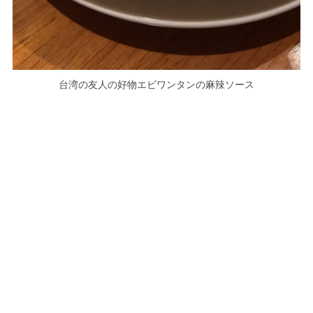
台湾の友人の好物エビワンタンの麻辣ソース