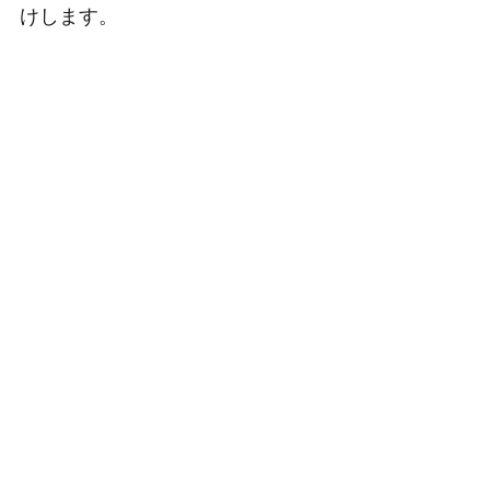
けします。