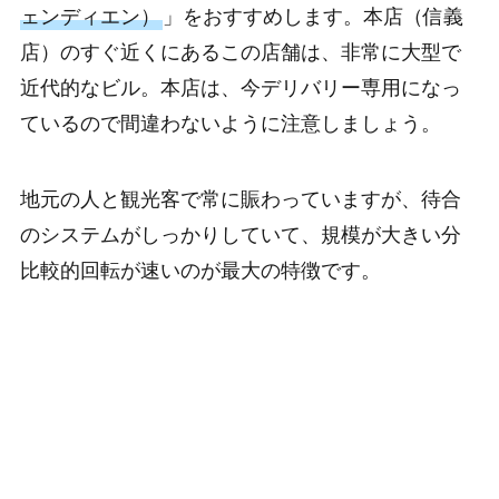
ェンディエン）
」をおすすめします。本店（信義
店）のすぐ近くにあるこの店舗は、非常に大型で
近代的なビル。本店は、今デリバリー専用になっ
ているので間違わないように注意しましょう。
地元の人と観光客で常に賑わっていますが、待合
のシステムがしっかりしていて、規模が大きい分
比較的回転が速いのが最大の特徴です。