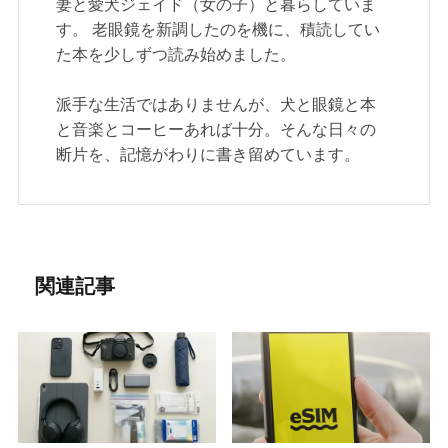
妻と愛犬ジェイド（女の子）と暮らしていま
す。 老眼鏡を新調したのを機に、積読してい
た本を少しずつ読み始めました。
派手な生活ではありませんが、犬と眼鏡と本
と音楽とコーヒーあれば十分。そんな日々の
断片を、記憶がわりに書き留めています。
関連記事