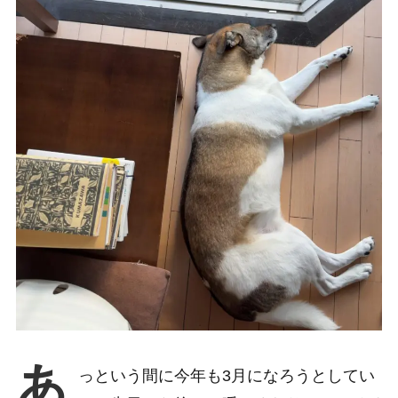
あ
っという間に今年も3月になろうとしてい