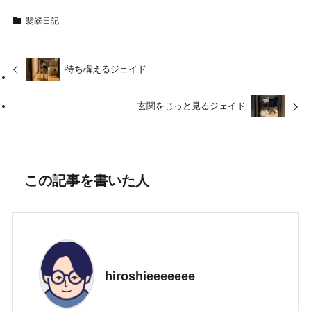
翡翠日記
待ち構えるジェイド
玄関をじっと見るジェイド
この記事を書いた人
hiroshieeeeeee