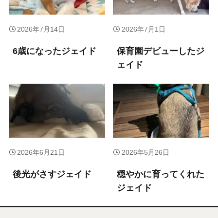
2026年7月14日
2026年7月1日
6歳になったジェイド
保育園デビューしたジ
ェイド
2026年6月21日
2026年5月26日
後光がさすジェイド
穏やかに育ってくれた
ジェイド