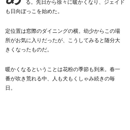
る。先日から徐々に暖かくなり、ジェイド
も日向ぼっこを始めた。
定位置は窓際のダイニングの横。幼少からこの場
所がお気に入りだったが、こうしてみると随分大
きくなったものだ。
暖かくなるということは花粉の季節も到来。春一
番が吹き荒れる中、人も犬もくしゃみ続きの毎
日。