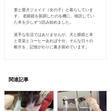
妻と愛犬ジェイド（女の子）と暮らしていま
す。 老眼鏡を新調したのを機に、積読してい
た本を少しずつ読み始めました。
派手な生活ではありませんが、犬と眼鏡と本
と音楽とコーヒーあれば十分。そんな日々の
断片を、記憶がわりに書き留めています。
関連記事