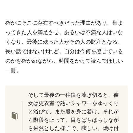
確かにそこに存在すべきだった理由があり、集ま
ってきた人を満足させ、あるいは不満な人はいな
くなり、最後に残った人がその人の財産となる。
長い話ではないけれど、自分は今何を感じている
のかを確かめながら、時間をかけて読んでほしい
一冊。
そして最後の一往復を泳ぎ切ると、彼
女は更衣室で熱いシャワーをゆっくり
と浴びて、また服を身に着け、それか
ら階段を上って、目をぱちぱちしなが
ら呆然とした様子で、眩しい、焼け付