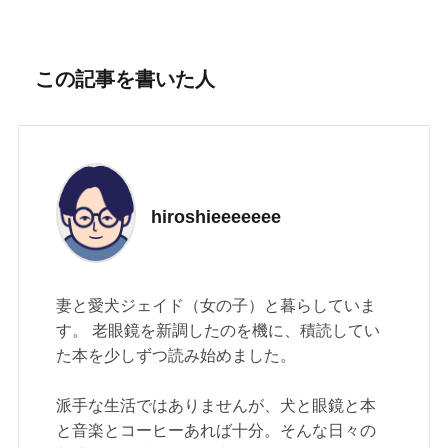
この記事を書いた人
hiroshieeeeeee
妻と愛犬ジェイド（女の子）と暮らしていま
す。 老眼鏡を新調したのを機に、積読してい
た本を少しずつ読み始めました。
派手な生活ではありませんが、犬と眼鏡と本
と音楽とコーヒーあれば十分。そんな日々の