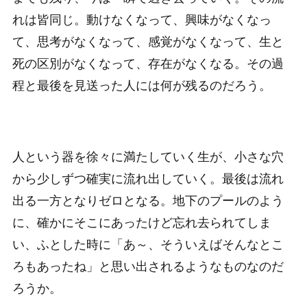
れは皆同じ。動けなくなって、興味がなくなっ
て、思考がなくなって、感覚がなくなって、生と
死の区別がなくなって、存在がなくなる。その過
程と最後を見送った人には何が残るのだろう。
人という器を徐々に満たしていく生が、小さな穴
から少しずつ確実に流れ出していく。最後は流れ
出る一方となりゼロとなる。地下のプールのよう
に、確かにそこにあったけど忘れ去られてしま
い、ふとした時に「あ～、そういえばそんなとこ
ろもあったね」と思い出されるようなものなのだ
ろうか。