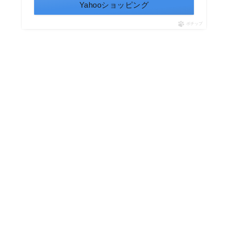
Yahooショッピング
ポチップ