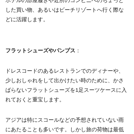
ホテルの部屋履きや近所のコンビニへのちょっと
した買い物、あるいはビーチリゾートへ行く際な
どに活躍します。
フラットシューズやパンプス
：
ドレスコードのあるレストランでのディナーや、
少しおしゃれをして出かけたい時のために、かさ
ばらないフラットシューズを1足スーツケースに入
れておくと重宝します。
アジアは特にスコールなどの予想されていない雨
にあたることも多いです。しかし旅の荷物は最低