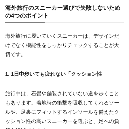
海外旅行のスニーカー選びで失敗しないため
の4つのポイント
海外旅行に履いていくスニーカーは、デザインだ
けでなく機能性をしっかりチェックすることが大
切です。
1. 1日中歩いても疲れない「クッション性」
旅行中は、石畳や舗装されていない道を歩くこと
もあります。着地時の衝撃を吸収してくれるソー
ルや、足裏にフィットするインソールを備えたク
ッション性の高いスニーカーを選ぶと、足への負