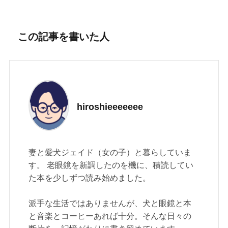
この記事を書いた人
hiroshieeeeeee
妻と愛犬ジェイド（女の子）と暮らしていま
す。 老眼鏡を新調したのを機に、積読してい
た本を少しずつ読み始めました。
派手な生活ではありませんが、犬と眼鏡と本
と音楽とコーヒーあれば十分。そんな日々の