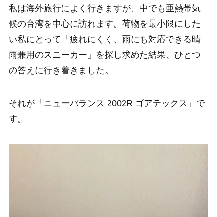
私は海外旅行によく行きますが、中でも亜熱帯気
候の台湾を中心に訪れます。荷物を最小限にした
い私にとって「疲れにくく、雨にも対応できる晴
雨兼用のスニーカー」を探し求めた結果、ひとつ
の答えに行き着きました。
それが「ニューバランス 2002R ゴアテックス」で
す。