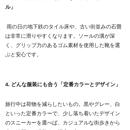
ル」
雨の日の地下鉄のタイル床や、古い街並みの石畳
は非常に滑りやすくなります。ソールの溝が深
く、グリップ力のあるゴム素材を使用した靴を選
ぶと安心です。
4. どんな服装にも合う「定番カラーとデザイン」
旅行中は荷物を減らしたいもの。黒やグレー、白
といった定番カラーで、少し落ち着いたデザイン
のスニーカーを選べば、カジュアルな街歩きから