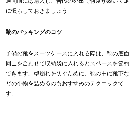
週間前には購入し、普段の外出で何度か履いて足
に慣らしておきましょう。
靴のパッキングのコツ
予備の靴をスーツケースに入れる際は、靴の底面
同士を合わせて収納袋に入れるとスペースを節約
できます。型崩れを防ぐために、靴の中に靴下な
どの小物を詰めるのもおすすめのテクニックで
す。