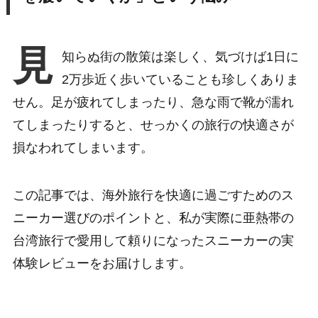
見
知らぬ街の散策は楽しく、気づけば1日に
2万歩近く歩いていることも珍しくありま
せん。足が疲れてしまったり、急な雨で靴が濡れ
てしまったりすると、せっかくの旅行の快適さが
損なわれてしまいます。
この記事では、海外旅行を快適に過ごすためのス
ニーカー選びのポイントと、私が実際に亜熱帯の
台湾旅行で愛用して頼りになったスニーカーの実
体験レビューをお届けします。