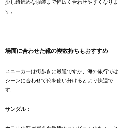
少し綺麗めな服装まで幅広く合わせやすくなりま
す。
場面に合わせた靴の複数持ちもおすすめ
スニーカーは街歩きに最適ですが、海外旅行では
シーンに合わせて靴を使い分けるとより快適で
す。
サンダル
：