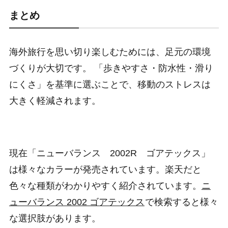
まとめ
海外旅行を思い切り楽しむためには、足元の環境
づくりが大切です。 「歩きやすさ・防水性・滑り
にくさ」を基準に選ぶことで、移動のストレスは
大きく軽減されます。
現在「ニューバランス 2002R ゴアテックス」
は様々なカラーが発売されています。楽天だと
色々な種類がわかりやすく紹介されています。
ニ
ューバランス 2002 ゴアテックス
で検索すると様々
な選択肢があります。