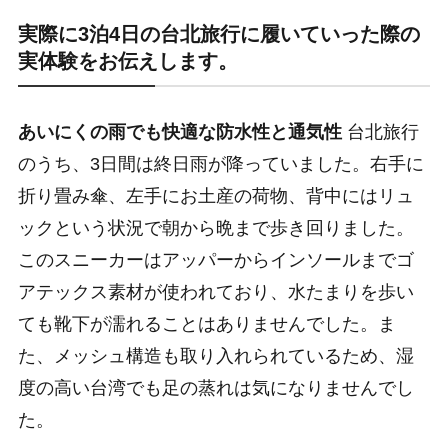
実際に3泊4日の台北旅行に履いていった際の
実体験をお伝えします。
あいにくの雨でも快適な防水性と通気性
台北旅行
のうち、3日間は終日雨が降っていました。右手に
折り畳み傘、左手にお土産の荷物、背中にはリュ
ックという状況で朝から晩まで歩き回りました。
このスニーカーはアッパーからインソールまでゴ
アテックス素材が使われており、水たまりを歩い
ても靴下が濡れることはありませんでした。ま
た、メッシュ構造も取り入れられているため、湿
度の高い台湾でも足の蒸れは気になりませんでし
た。