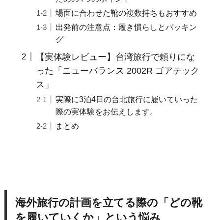
場面に合わせた靴の複数持ちもおすすめ
出発前の注意点：履き慣らしとパッキン
グ
【実体験レビュー】台湾旅行で頼りにな
った「ニューバランス 2002R ゴアテック
ス」
実際に3泊4日の台北旅行に履いていった
際の実体験をお伝えします。
まとめ
海外旅行の計画を立てる際の「どの靴
を履いていくか」という悩み