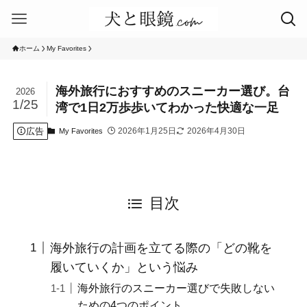
ホーム
My Favorites
海外旅行におすすめのスニーカー選び。台
2026
1/25
湾で1日2万歩歩いてわかった快適な一足
広告
2026年1月25日
2026年4月30日
My Favorites
目次
海外旅行の計画を立てる際の「どの靴を
履いていくか」という悩み
海外旅行のスニーカー選びで失敗しない
ための4つのポイント