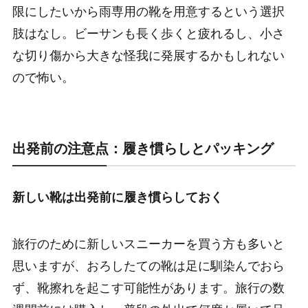
限にしたいから雨専用の靴を用意するという選択
肢はなし。ビーサンも長く歩くと疲れるし、小さ
な切り傷から大きな怪我に発展するかもしれない
ので怖い。
出発前の注意点：履き慣らしとパッキング
新しい靴は出発前に履き慣らしておく
旅行のために新しいスニーカーを買う方も多いと
思いますが、おろしたての靴は足に馴染んでおら
ず、靴擦れを起こす可能性があります。旅行の数