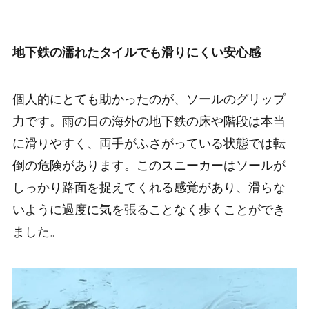
地下鉄の濡れたタイルでも滑りにくい安心感
個人的にとても助かったのが、ソールのグリップ
力です。雨の日の海外の地下鉄の床や階段は本当
に滑りやすく、両手がふさがっている状態では転
倒の危険があります。このスニーカーはソールが
しっかり路面を捉えてくれる感覚があり、滑らな
いように過度に気を張ることなく歩くことができ
ました。