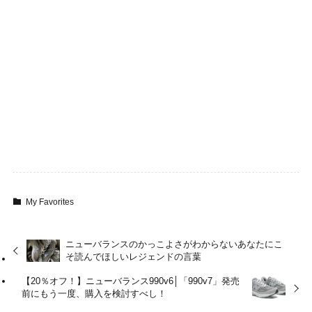
My Favorites
ニューバランスのかっこよさがわからないあなたにこ
そ読んでほしいレジェンドの言葉
【20％オフ！】ニューバランス990v6│「990v7」発売
前にもう一度、購入を検討すべし！