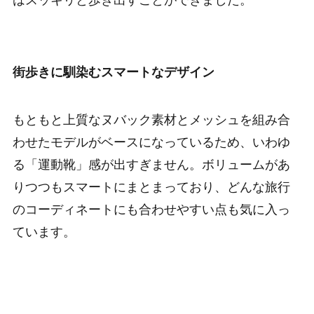
街歩きに馴染むスマートなデザイン
もともと上質なヌバック素材とメッシュを組み合
わせたモデルがベースになっているため、いわゆ
る「運動靴」感が出すぎません。ボリュームがあ
りつつもスマートにまとまっており、どんな旅行
のコーディネートにも合わせやすい点も気に入っ
ています。