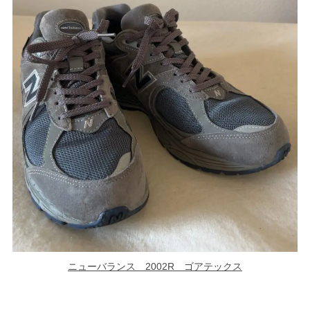
ニューバランス 2002R ゴアテックス