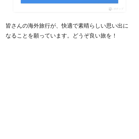
ポチップ
皆さんの海外旅行が、快適で素晴らしい思い出に
なることを願っています。どうぞ良い旅を！