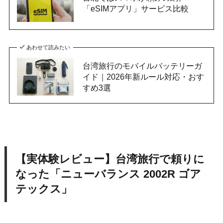
「eSIMアプリ」サービス比較
あわせて読みたい
台湾旅行のモバイルバッテリーガ
イド｜2026年新ルール対応・おす
すめ3選
【実体験レビュー】台湾旅行で頼りに
なった「ニューバランス 2002R ゴア
テックス」