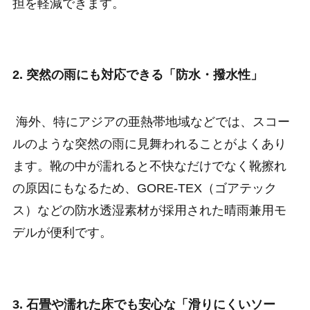
担を軽減できます。
2. 突然の雨にも対応できる「防水・撥水性」
海外、特にアジアの亜熱帯地域などでは、スコー
ルのような突然の雨に見舞われることがよくあり
ます。靴の中が濡れると不快なだけでなく靴擦れ
の原因にもなるため、GORE-TEX（ゴアテック
ス）などの防水透湿素材が採用された晴雨兼用モ
デルが便利です。
3. 石畳や濡れた床でも安心な「滑りにくいソー