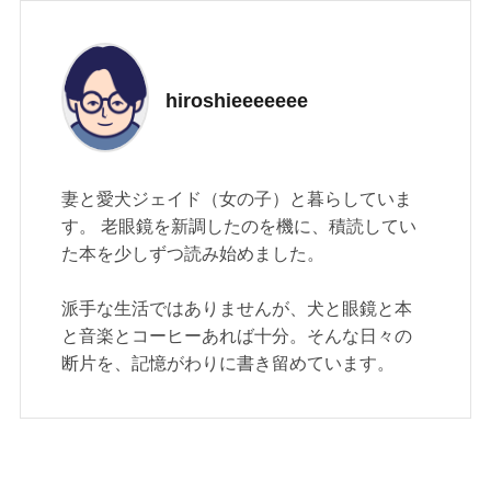
hiroshieeeeeee
妻と愛犬ジェイド（女の子）と暮らしていま
す。 老眼鏡を新調したのを機に、積読してい
た本を少しずつ読み始めました。
派手な生活ではありませんが、犬と眼鏡と本
と音楽とコーヒーあれば十分。そんな日々の
断片を、記憶がわりに書き留めています。