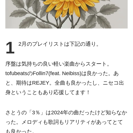
1
2月のプレイリストは下記の通り。
序盤は気持ちの良い軽い楽曲からスタート。
tofubeatsのFollin7(feat. Neibiss)は良かった。あ
と、期待はREJEY。全曲も良かったし、ニセコ出
身ということもあり応援してます！
さとうの「3％」は2024年の曲だったけど知らなか
った。メロディも歌詞もリアリティがあってとて
も良かった。