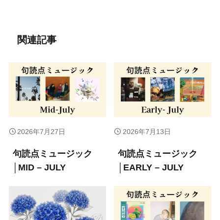
関連記事
2026年7月27日
2026年7月13日
句読点ミュージック
句読点ミュージック
│MID – JULY
│EARLY – JULY