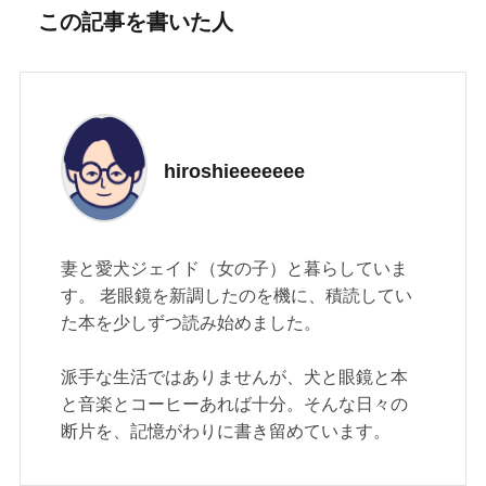
この記事を書いた人
hiroshieeeeeee
妻と愛犬ジェイド（女の子）と暮らしていま
す。 老眼鏡を新調したのを機に、積読してい
た本を少しずつ読み始めました。
派手な生活ではありませんが、犬と眼鏡と本
と音楽とコーヒーあれば十分。そんな日々の
断片を、記憶がわりに書き留めています。