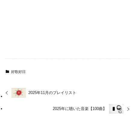
好歌好日
2025年11月のプレイリスト
2025年に聴いた音楽【100曲】