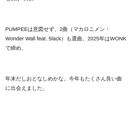
PUMPEEは意図せず、2曲（マカロニメン・
Wonder Wall feat. 5lack）も選曲。2025年はWONK
で締め。
年末だしおとなしめかな。今年もたくさん良い曲
に出会えました。