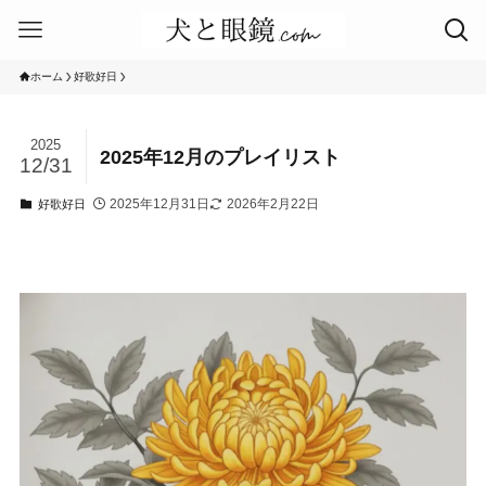
ホーム
好歌好日
2025
2025年12月のプレイリスト
12/31
2025年12月31日
2026年2月22日
好歌好日