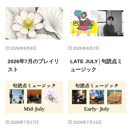
2026年8月8日
2026年8月2日
2026年7月のプレイリ
LATE JULY│句読点ミ
スト
ュージック
2026年7月27日
2026年7月13日