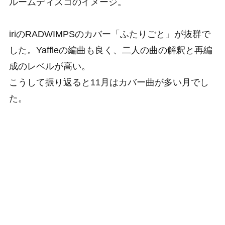
ルームディスコのイメージ。
iriのRADWIMPSのカバー「ふたりごと」が抜群で
した。Yaffleの編曲も良く、二人の曲の解釈と再編
成のレベルが高い。
こうして振り返ると11月はカバー曲が多い月でし
た。