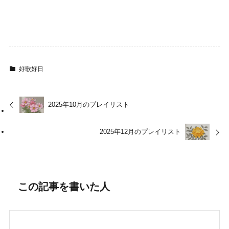
好歌好日
2025年10月のプレイリスト
2025年12月のプレイリスト
この記事を書いた人