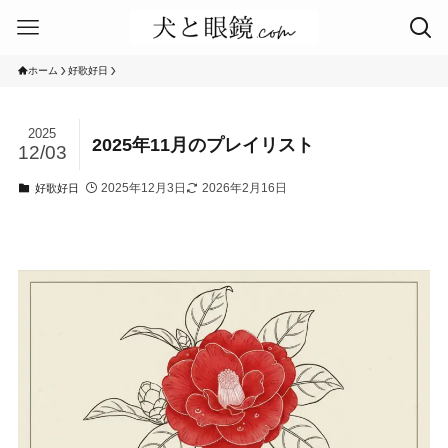
ホーム
好歌好日
2025
2025年11月のプレイリスト
12/03
2025年12月3日
2026年2月16日
好歌好日