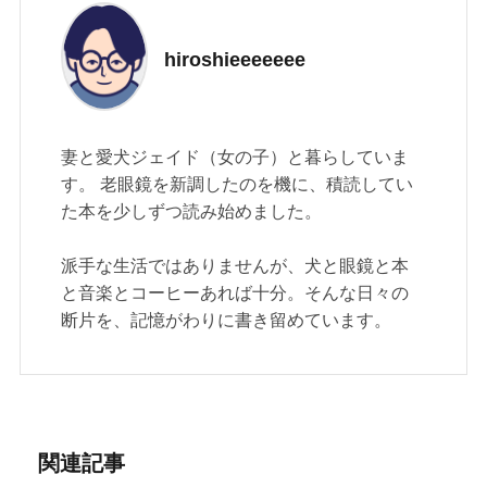
hiroshieeeeeee
妻と愛犬ジェイド（女の子）と暮らしていま
す。 老眼鏡を新調したのを機に、積読してい
た本を少しずつ読み始めました。
派手な生活ではありませんが、犬と眼鏡と本
と音楽とコーヒーあれば十分。そんな日々の
断片を、記憶がわりに書き留めています。
関連記事